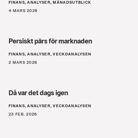
FINANS, ANALYSER, MÅNADSUTBLICK
4 MARS 2026
Persiskt pärs för marknaden
FINANS, ANALYSER, VECKOANALYSEN
2 MARS 2026
Då var det dags igen
FINANS, ANALYSER, VECKOANALYSEN
23 FEB. 2026