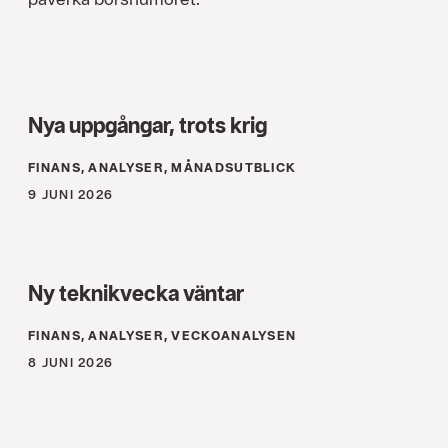
Nya uppgångar, trots krig
FINANS, ANALYSER, MÅNADSUTBLICK
9 JUNI 2026
Ny teknikvecka väntar
FINANS, ANALYSER, VECKOANALYSEN
8 JUNI 2026