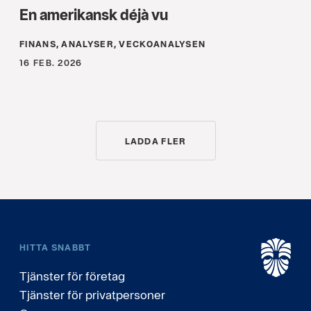
En amerikansk déjà vu
FINANS, ANALYSER, VECKOANALYSEN
16 FEB. 2026
LADDA FLER
HITTA SNABBT
Tjänster för företag
Tjänster för privatpersoner