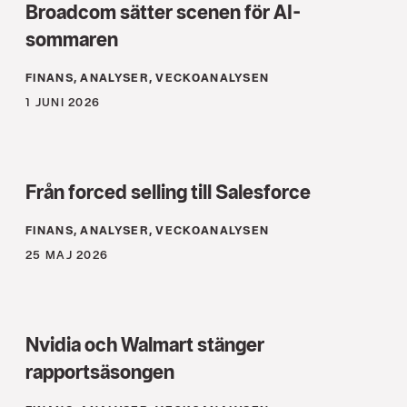
Broadcom sätter scenen för AI-
sommaren
FINANS, ANALYSER, VECKOANALYSEN
1 JUNI 2026
Från forced selling till Salesforce
FINANS, ANALYSER, VECKOANALYSEN
25 MAJ 2026
Nvidia och Walmart stänger
rapportsäsongen