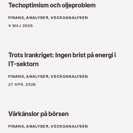
Techoptimism och oljeproblem
FINANS, ANALYSER, VECKOANALYSEN
4 MAJ 2026
Trots Irankriget: Ingen brist på energi i
IT-sektorn
FINANS, ANALYSER, VECKOANALYSEN
27 APR. 2026
Vårkänslor på börsen
FINANS, ANALYSER, VECKOANALYSEN