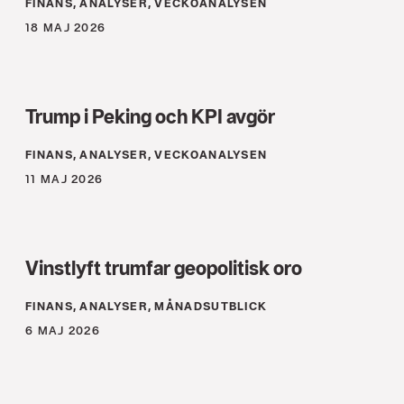
FINANS, ANALYSER, VECKOANALYSEN
18 MAJ 2026
Trump i Peking och KPI avgör
FINANS, ANALYSER, VECKOANALYSEN
11 MAJ 2026
Vinstlyft trumfar geopolitisk oro
FINANS, ANALYSER, MÅNADSUTBLICK
6 MAJ 2026