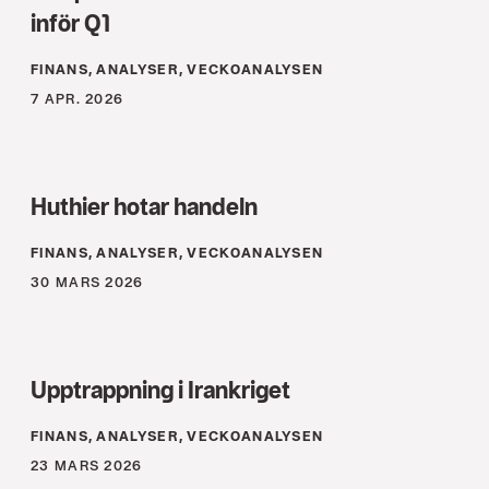
inför Q1
FINANS, ANALYSER, VECKOANALYSEN
7 APR. 2026
Huthier hotar handeln
FINANS, ANALYSER, VECKOANALYSEN
30 MARS 2026
Upptrappning i Irankriget
FINANS, ANALYSER, VECKOANALYSEN
23 MARS 2026