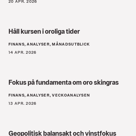
20 APR. 2026
Håll kursen i oroliga tider
FINANS, ANALYSER, MÅNADSUTBLICK
14 APR. 2026
Fokus på fundamenta om oro skingras
FINANS, ANALYSER, VECKOANALYSEN
13 APR. 2026
Geopolitisk balansakt och vinstfokus